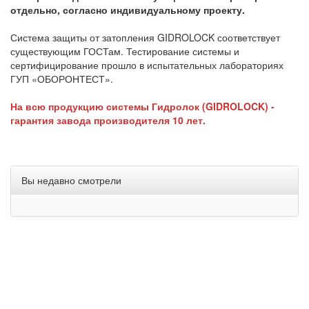
отдельно, согласно индивидуальному проекту.
Система защиты от затопления GIDROLOCK соответствует
существующим ГОСТам. Тестирование системы и
сертифицирование прошло в испытательных лабораториях
ГУП «ОБОРОНТЕСТ».
На всю продукцию системы Гидролок (GIDROLOCK) -
гарантия завода производителя 10 лет.
Вы недавно смотрели