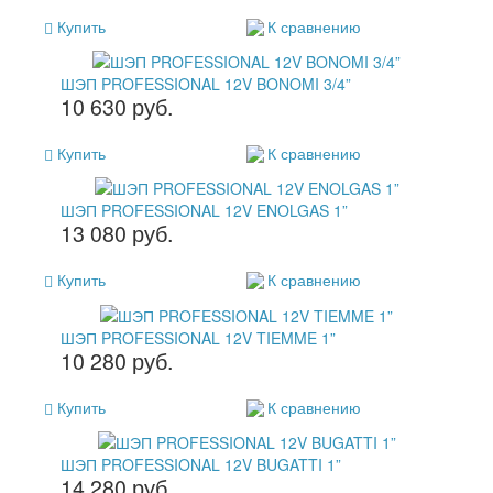
Купить
К сравнению
ШЭП PROFESSIONAL 12V BONOMI 3/4”
10 630 руб.
Купить
К сравнению
ШЭП PROFESSIONAL 12V ENOLGAS 1”
13 080 руб.
Купить
К сравнению
ШЭП PROFESSIONAL 12V TIEMME 1”
10 280 руб.
Купить
К сравнению
ШЭП PROFESSIONAL 12V BUGATTI 1”
14 280 руб.