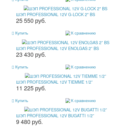
ШЭП PROFESSIONAL 12V G-LOCK 2" BS
25 550 руб.
Купить
К сравнению
ШЭП PROFESSIONAL 12V ENOLGAS 2” BS
23 430 руб.
Купить
К сравнению
ШЭП PROFESSIONAL 12V TIEMME 1/2”
11 225 руб.
Купить
К сравнению
ШЭП PROFESSIONAL 12V BUGATTI 1/2”
9 480 руб.