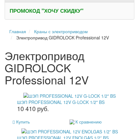
ПРОМОКОД "ХОЧУ СКИДКУ"
Главная
Краны с электроприводом
Электропривод GIDROLOCK Professional 12V
Электропривод
GIDROLOCK
Professional 12V
ШЭП PROFESSIONAL 12V G-LOCK 1/2" BS
10 410 руб.
Купить
К сравнению
ШЭП PROFESSIONAL 12V ENOLGAS 1/2” BS