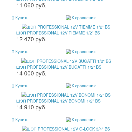
11 060 руб.
Купить
К сравнению
ШЭП PROFESSIONAL 12V TIEMME 1/2” BS
12 470 руб.
Купить
К сравнению
ШЭП PROFESSIONAL 12V BUGATTI 1/2" BS
14 000 руб.
Купить
К сравнению
ШЭП PROFESSIONAL 12V BONOMI 1/2” BS
14 910 руб.
Купить
К сравнению