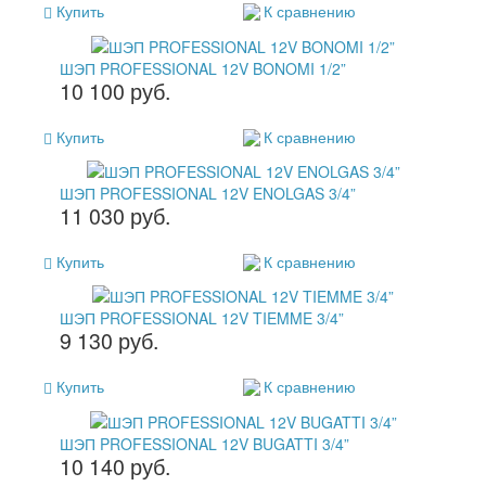
Купить
К сравнению
ШЭП PROFESSIONAL 12V BONOMI 1/2”
10 100 руб.
Купить
К сравнению
ШЭП PROFESSIONAL 12V ENOLGAS 3/4”
11 030 руб.
Купить
К сравнению
ШЭП PROFESSIONAL 12V TIEMME 3/4”
9 130 руб.
Купить
К сравнению
ШЭП PROFESSIONAL 12V BUGATTI 3/4”
10 140 руб.