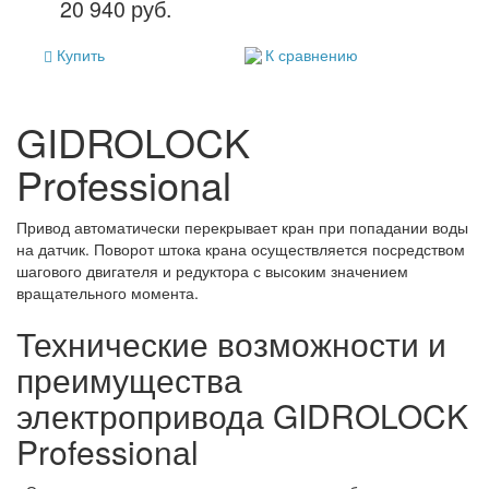
20 940 руб.
Купить
К сравнению
GIDROLOCK
Professional
Привод автоматически перекрывает кран при попадании воды
на датчик. Поворот штока крана осуществляется посредством
шагового двигателя и редуктора с высоким значением
вращательного момента.
Технические возможности и
преимущества
электропривода GIDROLOCK
Professionаl