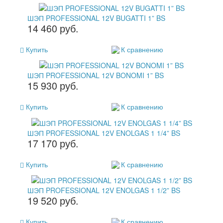
ШЭП PROFESSIONAL 12V BUGATTI 1” BS
14 460 руб.
Купить
К сравнению
ШЭП PROFESSIONAL 12V BONOMI 1” BS
15 930 руб.
Купить
К сравнению
ШЭП PROFESSIONAL 12V ENOLGAS 1 1/4” BS
17 170 руб.
Купить
К сравнению
ШЭП PROFESSIONAL 12V ENOLGAS 1 1/2” BS
19 520 руб.
Купить
К сравнению