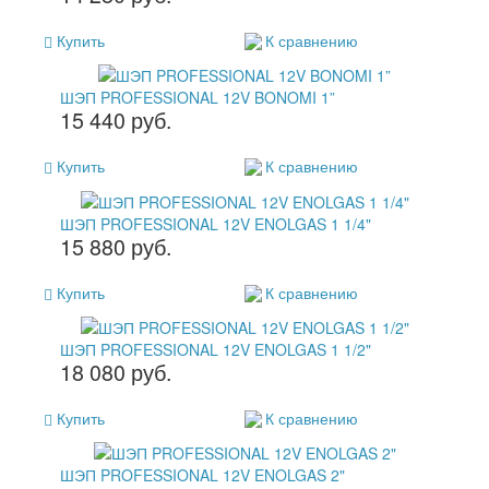
Купить
К сравнению
ШЭП PROFESSIONAL 12V BONOMI 1”
15 440 руб.
Купить
К сравнению
ШЭП PROFESSIONAL 12V ENOLGAS 1 1/4"
15 880 руб.
Купить
К сравнению
ШЭП PROFESSIONAL 12V ENOLGAS 1 1/2"
18 080 руб.
Купить
К сравнению
ШЭП PROFESSIONAL 12V ENOLGAS 2"