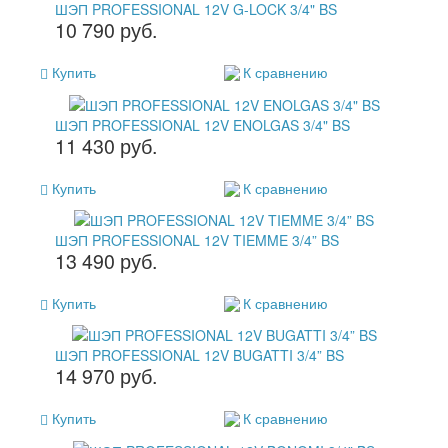
ШЭП PROFESSIONAL 12V G-LOCK 3/4" BS
10 790 руб.
Купить
К сравнению
ШЭП PROFESSIONAL 12V ENOLGAS 3/4" BS
11 430 руб.
Купить
К сравнению
ШЭП PROFESSIONAL 12V TIEMME 3/4” BS
13 490 руб.
Купить
К сравнению
ШЭП PROFESSIONAL 12V BUGATTI 3/4” BS
14 970 руб.
Купить
К сравнению