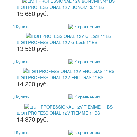
ШЭП PROFESSIONAL 12V BONOMI 3/4” BS
15 680 руб.
Купить
К сравнению
ШЭП PROFESSIONAL 12V G-Lock 1" BS
13 560 руб.
Купить
К сравнению
ШЭП PROFESSIONAL 12V ENOLGAS 1” BS
14 200 руб.
Купить
К сравнению
ШЭП PROFESSIONAL 12V TIEMME 1” BS
14 870 руб.
Купить
К сравнению