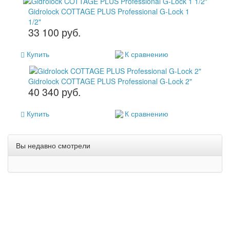
Gidrolock COTTAGE PLUS Professional G-Lock 1
1/2"
33 100 руб.
Купить
К сравнению
Gidrolock COTTAGE PLUS Professional G-Lock 2"
40 340 руб.
Купить
К сравнению
Вы недавно смотрели