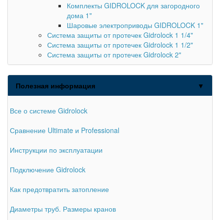
Комплекты GIDROLOCK для загородного
дома 1"
Шаровые электроприводы GIDROLOCK 1"
Система защиты от протечек Gidrolock 1 1/4"
Система защиты от протечек Gidrolock 1 1/2"
Система защиты от протечек Gidrolock 2"
Полезная информация
▼
Все о системе Gidrolock
Сравнение Ultimate и Professional
Инструкции по эксплуатации
Подключение Gidrolock
Как предотвратить затопление
Диаметры труб. Размеры кранов