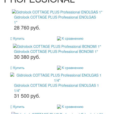
Gidrolock COTTAGE PLUS Professional ENOLGAS
1"
28 760 руб.
Купить
К сравнению
Gidrolock COTTAGE PLUS Professional BONOMI 1"
30 380 руб.
Купить
К сравнению
Gidrolock COTTAGE PLUS Professional ENOLGAS 1
1/4"
31 500 руб.
Купить
К сравнению