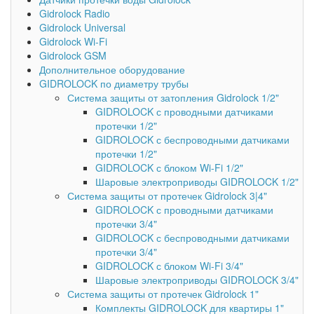
Gidrolock Radio
Gidrolock Universal
Gidrolock Wi-Fi
Gidrolock GSM
Дополнительное оборудование
GIDROLOCK по диаметру трубы
Система защиты от затопления Gidrolock 1/2"
GIDROLOCK с проводными датчиками
протечки 1/2"
GIDROLOCK с беспроводными датчиками
протечки 1/2"
GIDROLOCK с блоком Wi-Fi 1/2"
Шаровые электроприводы GIDROLOCK 1/2"
Система защиты от протечек Gidrolock 3|4"
GIDROLOCK с проводными датчиками
протечки 3/4"
GIDROLOCK с беспроводными датчиками
протечки 3/4"
GIDROLOCK с блоком Wi-Fi 3/4"
Шаровые электроприводы GIDROLOCK 3/4"
Система защиты от протечек Gidrolock 1"
Комплекты GIDROLOCK для квартиры 1"