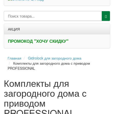
АКЦИЯ
ПРОМОКОД "ХОЧУ СКИДКУ"
Главная
Gidrolock для загородного дома
Комплекты для загородного дома с приводом
PROFESSIONAL
Комплекты для
загородного дома с
приводом
PROFESSIONAL