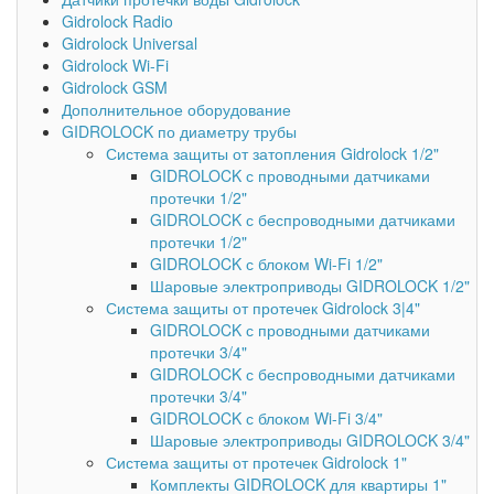
Gidrolock Radio
Gidrolock Universal
Gidrolock Wi-Fi
Gidrolock GSM
Дополнительное оборудование
GIDROLOCK по диаметру трубы
Система защиты от затопления Gidrolock 1/2"
GIDROLOCK с проводными датчиками
протечки 1/2"
GIDROLOCK с беспроводными датчиками
протечки 1/2"
GIDROLOCK с блоком Wi-Fi 1/2"
Шаровые электроприводы GIDROLOCK 1/2"
Система защиты от протечек Gidrolock 3|4"
GIDROLOCK с проводными датчиками
протечки 3/4"
GIDROLOCK с беспроводными датчиками
протечки 3/4"
GIDROLOCK с блоком Wi-Fi 3/4"
Шаровые электроприводы GIDROLOCK 3/4"
Система защиты от протечек Gidrolock 1"
Комплекты GIDROLOCK для квартиры 1"