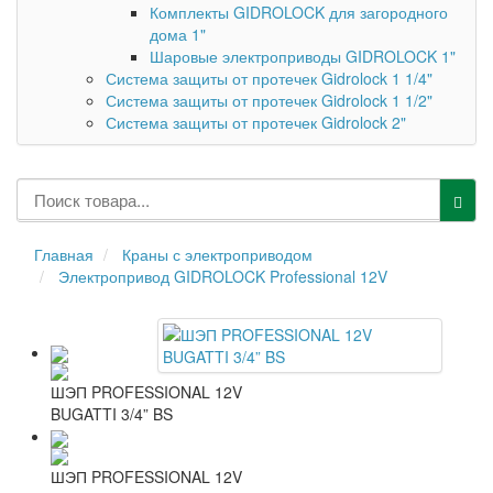
Комплекты GIDROLOCK для загородного
дома 1"
Шаровые электроприводы GIDROLOCK 1"
Система защиты от протечек Gidrolock 1 1/4"
Система защиты от протечек Gidrolock 1 1/2"
Система защиты от протечек Gidrolock 2"
Главная
Краны с электроприводом
Электропривод GIDROLOCK Professional 12V