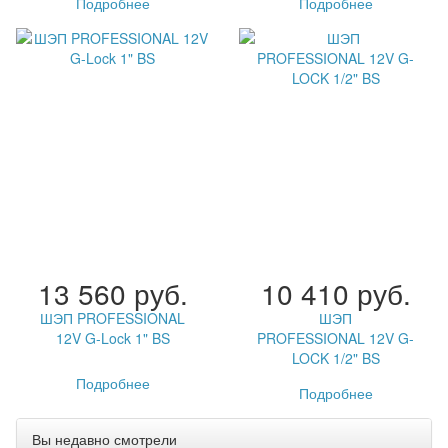
Подробнее
Подробнее
13 560 руб.
10 410 руб.
ШЭП PROFESSIONAL
ШЭП
12V G-Lock 1" BS
PROFESSIONAL 12V G-
LOCK 1/2" BS
Подробнее
Подробнее
Вы недавно смотрели