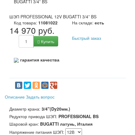
ШЭП PROFESSIONAL 12V BUGATTI 3/4” BS
Код товара:
11081022
На складе:
есть
14 970 руб.
Быстрый заказ
Купить
гарантия качества
Описание
Задать вопрос
Диаметр крана:
3/4"(Dy20мм.)
Редуктор привода ШЭП:
PROFESSIONAL BS
Шаровой кран:
BUGATTI латунь, Италия
Напряжение питания ШЭП: