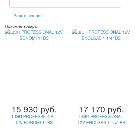
Задать вопрос
Похожие товары
15 930 руб.
17 170 руб.
ШЭП PROFESSIONAL
ШЭП PROFESSIONAL
12V BONOMI 1” BS
12V ENOLGAS 1 1/4” BS