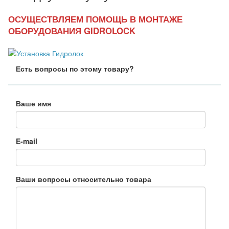
ОСУЩЕСТВЛЯЕМ ПОМОЩЬ В МОНТАЖЕ
ОБОРУДОВАНИЯ GIDROLOCK
Есть вопросы по этому товару?
Ваше имя
E-mail
Ваши вопросы относительно товара