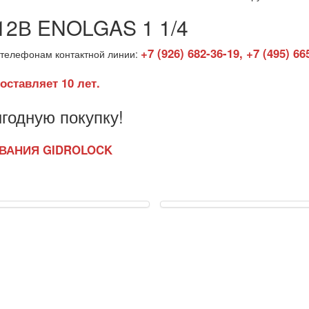
2В ENOLGAS 1 1/4
+7 (926) 682-36-19, +7 (495) 66
телефонам контактной линии:
оставляет 10 лет.
годную покупку!
ВАНИЯ GIDROLOCK