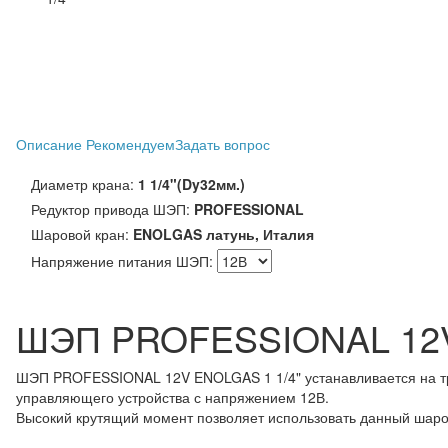
Описание
Рекомендуем
Задать вопрос
Диаметр крана:
1 1/4"(Dy32мм.)
Редуктор привода ШЭП:
PROFESSIONAL
Шаровой кран:
ENOLGAS латунь, Италия
Напряжение питания ШЭП:
ШЭП PROFESSIONAL 12V
ШЭП PROFESSIONAL 12V ENOLGAS 1 1/4" устанавливается на тру
управляющего устройства с напряжением 12В.
Высокий крутящий момент позволяет использовать данный шаров