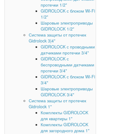
протечки 1/2"
GIDROLOCK с блоком Wi-Fi
1/2"
Шаровые электроприводы
GIDROLOCK 1/2"
Система защиты от протечек
Gidrolock 3|4"
GIDROLOCK с проводными
датчиками протечки 3/4"
GIDROLOCK с
беспроводными датчиками
протечки 3/4"
GIDROLOCK с блоком Wi-Fi
3/4"
Шаровые электроприводы
GIDROLOCK 3/4"
Система защиты от протечек
Gidrolock 1"
Комплекты GIDROLOCK
для квартиры 1"
Комплекты GIDROLOCK
для загородного дома 1"