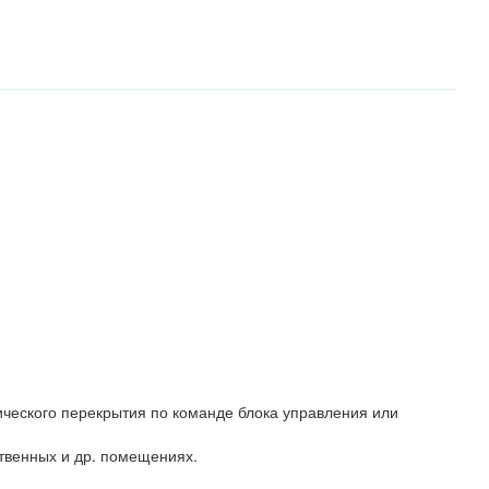
ческого перекрытия по команде блока управления или
твенных и др. помещениях.