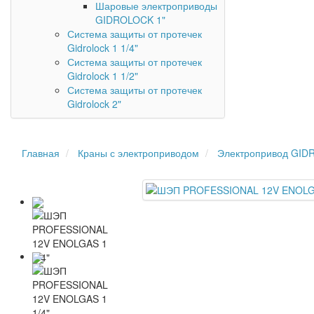
Шаровые электроприводы
GIDROLOCK 1"
Система защиты от протечек
Gidrolock 1 1/4"
Система защиты от протечек
Gidrolock 1 1/2"
Система защиты от протечек
Gidrolock 2"
Главная
Краны с электроприводом
Электропривод GIDR