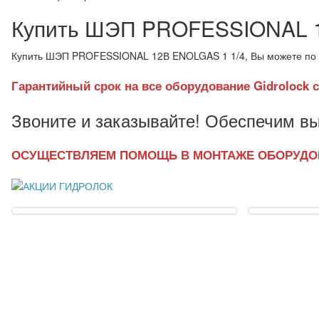
Купить ШЭП PROFESSIONAL 1
Купить ШЭП PROFESSIONAL 12В ENOLGAS 1 1/4, Вы можете по 
Гарантийный срок на все оборудование Gidrolock с
Звоните и заказывайте! Обеспечим вы
ОСУЩЕСТВЛЯЕМ ПОМОЩЬ В МОНТАЖЕ ОБОРУДО