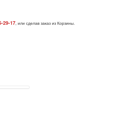
5-29-17
, или сделав заказ из Корзины.