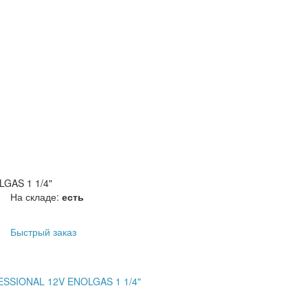
GAS 1 1/4"
На складе:
есть
Быстрый заказ
ESSIONAL 12V ENOLGAS 1 1/4"