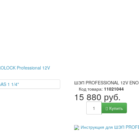
OLOCK Professional 12V
ШЭП PROFESSIONAL 12V ENOL
Код товара:
11021044
15 880 руб.
Купить
Инструкция для ШЭП PROF