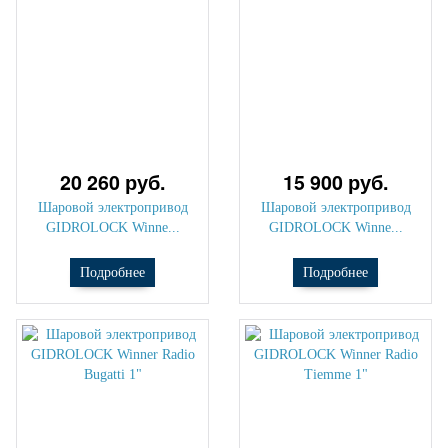
20 260 руб.
15 900 руб.
Шаровой электропривод
Шаровой электропривод
GIDROLOCK Winne...
GIDROLOCK Winne...
Подробнее
Подробнее