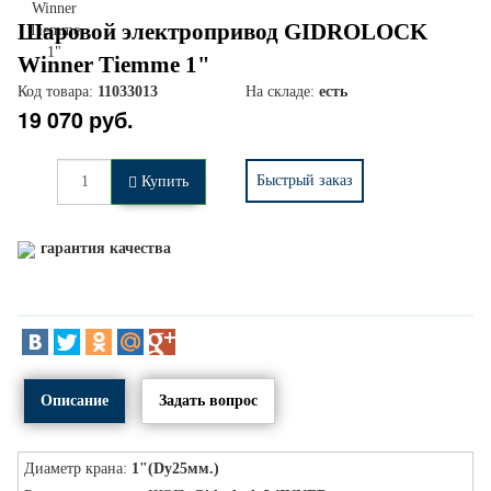
Шаровой электропривод GIDROLOCK
Winner Tiemme 1"
Код товара:
11033013
На складе:
есть
19 070 руб.
Быстрый заказ
Купить
гарантия качества
Описание
Задать вопрос
Диаметр крана:
1"(Dy25мм.)