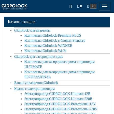
0
0
Каталог товаров
Gidrolock для квартиры
Комплекты Gidrolock Premium PLUS
Комплекты Gidrolock с блоком Standard
Комплекты Gidrolock WINNER
Комплекты Gidrolock Wi-Fi
Gidrolock для загородного дома
Комплекты для загородного дома с приводом
ULTIMATE
Комплекты для загородного дома с приводом
PROFESSIONAL
Блоки управления Gidrolock
Краны с электроприводом
Электропривод GIDROLOCK Ultimate 12В
Электропривод GIDROLOCK Ultimate 220В
Электропривод GIDROLOCK Professional 12V
Электропривод GIDROLOCK Professional 220V