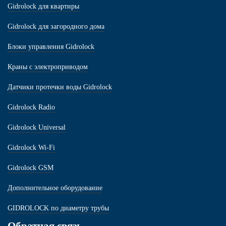
Gidrolock для квартиры
Gidrolock для загородного дома
Блоки управления Gidrolock
Краны с электроприводом
Датчики протечки воды Gidrolock
Gidrolock Radio
Gidrolock Universal
Gidrolock Wi-Fi
Gidrolock GSM
Дополнительное оборудование
GIDROLOCK по диаметру трубы
Обратная связь