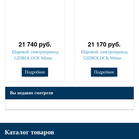
21 740 руб.
21 170 руб.
Шаровой электропривод
Шаровой электропривод
GIDROLOCK Winne...
GIDROLOCK Winne...
Подробнее
Подробнее
Вы недавно смотрели
Каталог товаров