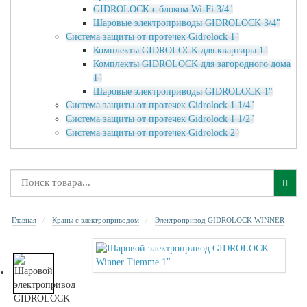
GIDROLOCK с блоком Wi-Fi 3/4"
Шаровые электроприводы GIDROLOCK 3/4"
Система защиты от протечек Gidrolock 1"
Комплекты GIDROLOCK для квартиры 1"
Комплекты GIDROLOCK для загородного дома
1"
Шаровые электроприводы GIDROLOCK 1"
Система защиты от протечек Gidrolock 1 1/4"
Система защиты от протечек Gidrolock 1 1/2"
Система защиты от протечек Gidrolock 2"
Главная
Краны с электроприводом
Электропривод GIDROLOCK WINNER