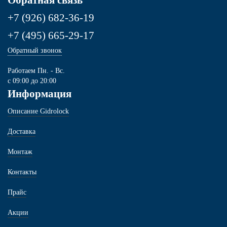
+7 (926) 682-36-19
+7 (495) 665-29-17
Обратный звонок
Работаем Пн. - Вс.
с 09:00 до 20:00
Информация
Описание Gidrolock
Доставка
Монтаж
Контакты
Прайс
Акции