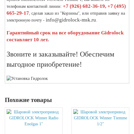
+7 (926) 682-36-19, +7 (495)
телефонам контактной линии:
665-29-17
, сделав заказ из "Корзины", или отправив заявку на
info@gidrolock-msk.ru
электронную почту -
.
Гарантийный срок на все оборудование Gidrolock
составляет 10 лет.
Звоните и заказывайте! Обеспечим
выгодное приобретение!
Похожие товары