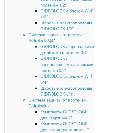
протечки 1/2"
GIDROLOCK с блоком Wi-Fi
1/2"
Шаровые электроприводы
GIDROLOCK 1/2"
Система защиты от протечек
Gidrolock 3|4"
GIDROLOCK с проводными
датчиками протечки 3/4"
GIDROLOCK с
беспроводными датчиками
протечки 3/4"
GIDROLOCK с блоком Wi-Fi
3/4"
Шаровые электроприводы
GIDROLOCK 3/4"
Система защиты от протечек
Gidrolock 1"
Комплекты GIDROLOCK
для квартиры 1"
Комплекты GIDROLOCK
для загородного дома 1"