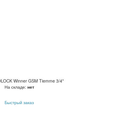
OLOCK Winner GSM Tiemme 3/4"
На складе:
нет
Быстрый заказ