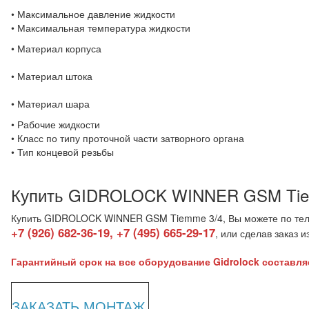
• Максимальное давление жидкости
• Максимальная температура жидкости
• Материал корпуса
• Материал штока
• Материал шара
• Рабочие жидкости
• Класс по типу проточной части затворного органа
• Тип концевой резьбы
Купить GIDROLOCK WINNER GSM Tie
Купить GIDROLOCK WINNER GSM Tiemme 3/4, Вы можете по тел
+7 (926) 682-36-19, +7 (495) 665-29-17
, или сделав заказ и
Гарантийный срок на все оборудование Gidrolock составляе
ЗАКАЗАТЬ МОНТАЖ