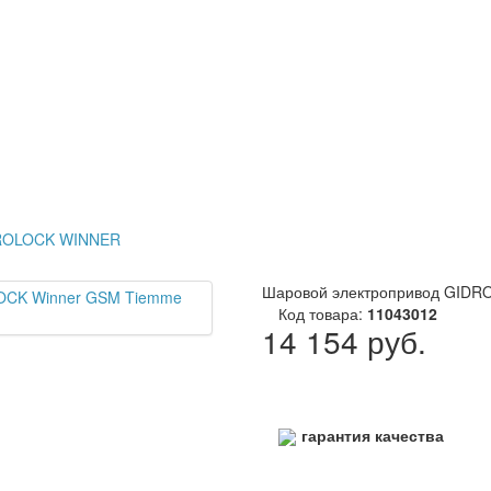
DROLOCK WINNER
Шаровой электропривод GIDR
Код товара:
11043012
14 154 руб.
гарантия качества