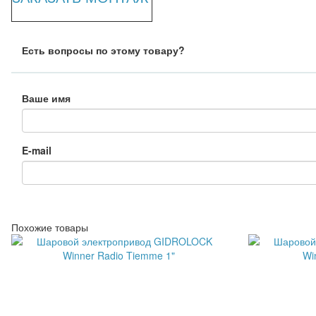
Есть вопросы по этому товару?
Ваше имя
E-mail
Похожие товары