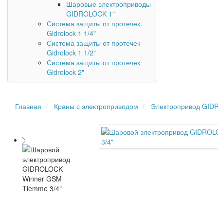
Шаровые электроприводы
GIDROLOCK 1"
Система защиты от протечек
Gidrolock 1 1/4"
Система защиты от протечек
Gidrolock 1 1/2"
Система защиты от протечек
Gidrolock 2"
Главная
Краны с электроприводом
Электропривод GI