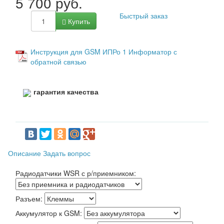
5 700 руб.
Быстрый заказ
Купить
Инструкция для GSM ИПРо 1 Информатор с
обратной связью
гарантия качества
Описание
Задать вопрос
Радиодатчики WSR с р/приемником:
Разъем:
Аккумулятор к GSM: