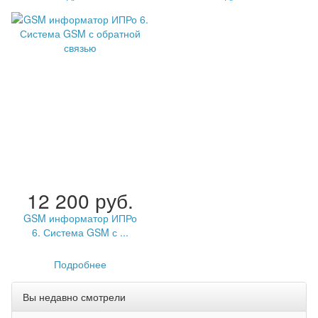
12 200 руб.
GSM информатор ИПРо
6. Система GSM с ...
Подробнее
Вы недавно смотрели