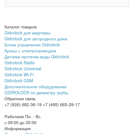
Каталог товаров
Gidrolock для квартиры
Gidrolock для загородного дома
Блоки управления Gidrolock
Краны с электроприводом
Датчики протечки воды Gidrolock
Gidrolock Radio
Gidrolock Universal
Gidrolock Wi-Fi
Gidrolock GSM
Дополнительное оборудование
GIDROLOCK по диаметру трубы
Обратная связь
+7 (926) 682-36-19
+7 (495) 665-29-17
Обратный звонок
Работаем Пн. - Вс.
с 09:00 до 20:00
Информация