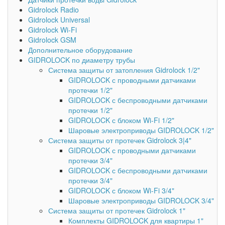
Gidrolock Radio
Gidrolock Universal
Gidrolock Wi-Fi
Gidrolock GSM
Дополнительное оборудование
GIDROLOCK по диаметру трубы
Система защиты от затопления Gidrolock 1/2"
GIDROLOCK с проводными датчиками
протечки 1/2"
GIDROLOCK с беспроводными датчиками
протечки 1/2"
GIDROLOCK с блоком Wi-Fi 1/2"
Шаровые электроприводы GIDROLOCK 1/2"
Система защиты от протечек Gidrolock 3|4"
GIDROLOCK с проводными датчиками
протечки 3/4"
GIDROLOCK с беспроводными датчиками
протечки 3/4"
GIDROLOCK с блоком Wi-Fi 3/4"
Шаровые электроприводы GIDROLOCK 3/4"
Система защиты от протечек Gidrolock 1"
Комплекты GIDROLOCK для квартиры 1"