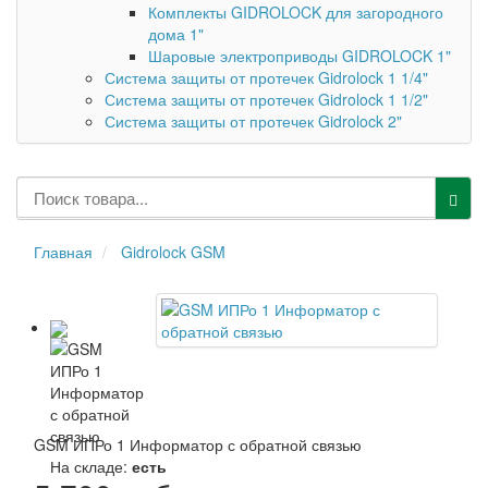
Комплекты GIDROLOCK для загородного
дома 1"
Шаровые электроприводы GIDROLOCK 1"
Система защиты от протечек Gidrolock 1 1/4"
Система защиты от протечек Gidrolock 1 1/2"
Система защиты от протечек Gidrolock 2"
Главная
Gidrolock GSM
GSM ИПРо 1 Информатор с обратной связью
На складе:
есть