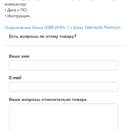
компьютер;
• Диск с ПО;
• Инструкция.
Подключение блока GSM ИПРо-1 к блоку Gidrolock Premium.
Есть вопросы по этому товару?
Ваше имя
E-mail
Ваши вопросы относительно товара