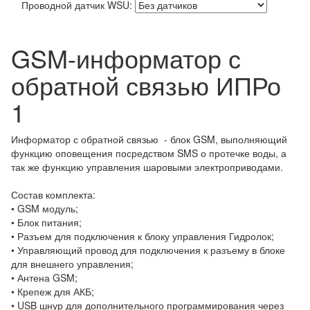
Проводной датчик WSU:
GSM-информатор с
обратной связью ИПРо
1
Информатор с обратной связью - блок GSM, выполняющий
функцию оповещения посредством SMS о протечке воды, а
так же функцию управления шаровыми электроприводами.
Состав комплекта:
• GSM модуль;
• Блок питания;
• Разъем для подключения к блоку управления Гидролок;
• Управляющий провод для подключения к разъему в блоке
для внешнего управления;
• Антена GSM;
• Крепеж для АКБ;
• USB шнур для дополнительного программирования через