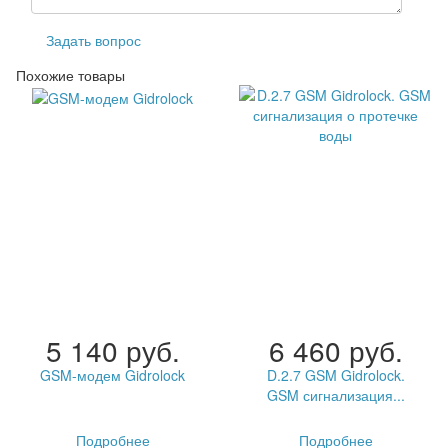
Задать вопрос
Похожие товары
5 140 руб.
6 460 руб.
GSM-модем Gidrolock
D.2.7 GSM Gidrolock.
GSM сигнализация...
Подробнее
Подробнее