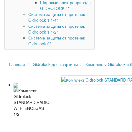
Шаровые электроприводы
GIDROLOCK 1"
Система защиты от протечек
Gidrolock 1 1/4"
Система защиты от протечек
Gidrolock 1 1/2"
Система защиты от протечек
Gidrolock 2"
Главная
Gidrolock для квартиры
Комплекты Gidrolock с 