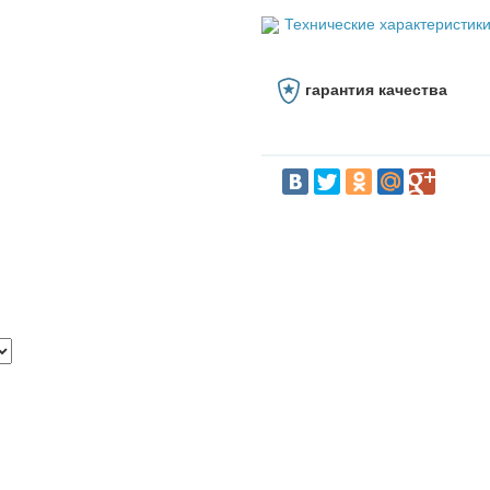
Технические характеристик
гарантия качества