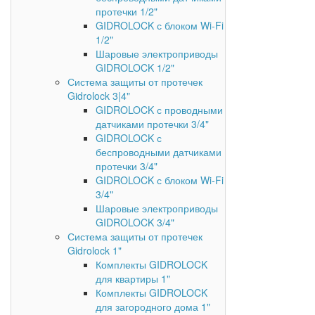
протечки 1/2"
GIDROLOCK с блоком Wi-Fi
1/2"
Шаровые электроприводы
GIDROLOCK 1/2"
Система защиты от протечек
Gidrolock 3|4"
GIDROLOCK с проводными
датчиками протечки 3/4"
GIDROLOCK с
беспроводными датчиками
протечки 3/4"
GIDROLOCK с блоком Wi-Fi
3/4"
Шаровые электроприводы
GIDROLOCK 3/4"
Система защиты от протечек
Gidrolock 1"
Комплекты GIDROLOCK
для квартиры 1"
Комплекты GIDROLOCK
для загородного дома 1"