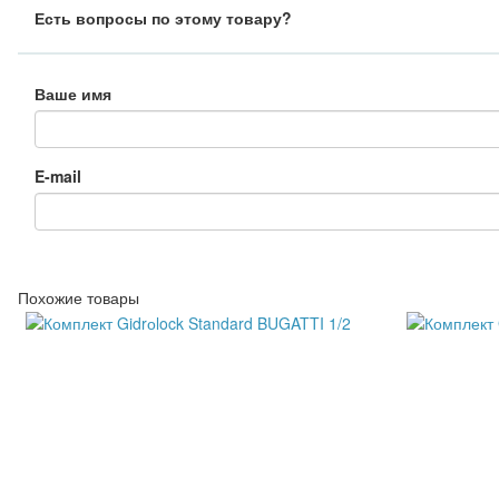
Есть вопросы по этому товару?
Ваше имя
E-mail
Похожие товары