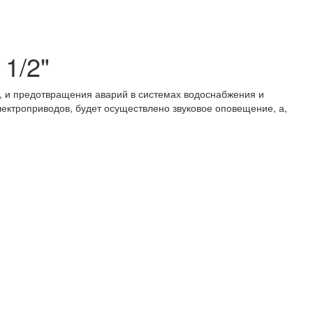
1/2"
, и предотвращения аварий в системах водоснабжения и
ектроприводов, будет осуществлено звуковое оповещение, а,