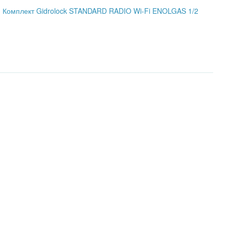
и Комплект Gidrolock STANDARD RADIO Wi-Fi ENOLGAS 1/2