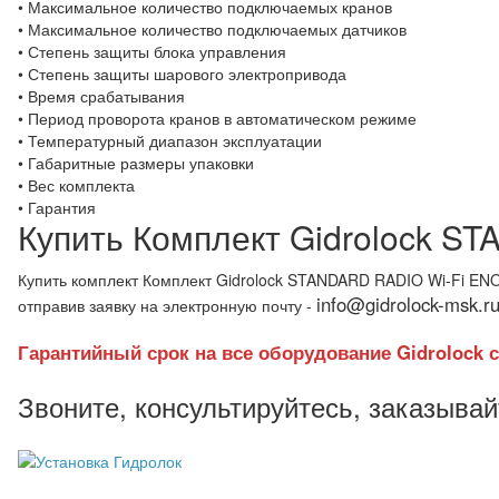
• Максимальное количество подключаемых кранов
• Максимальное количество подключаемых датчиков
• Степень защиты блока управления
• Степень защиты шарового электропривода
• Время срабатывания
• Период проворота кранов в автоматическом режиме
• Температурный диапазон эксплуатации
• Габаритные размеры упаковки
• Вес комплекта
• Гарантия
Купить Комплект Gidrolock S
Купить комплект Комплект Gidrolock STANDARD RADIO Wi-Fi EN
info@gidrolock-msk.r
отправив заявку на электронную почту -
Гарантийный срок на все оборудование Gidrolock с
Звоните, консультируйтесь, заказыва