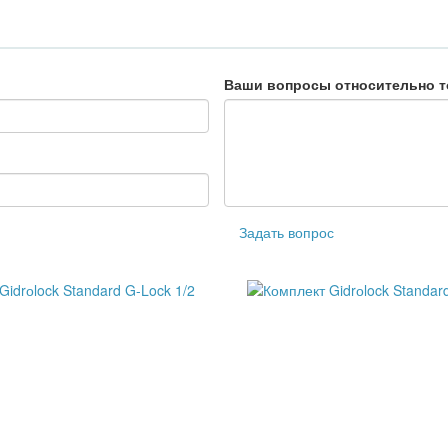
Ваши вопросы относительно т
Задать вопрос