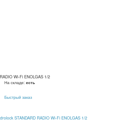
 RADIO Wi-Fi ENOLGAS 1/2
На складе:
есть
Быстрый заказ
idrolock STANDARD RADIO Wi-Fi ENOLGAS 1/2