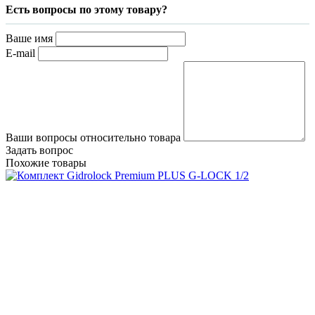
Есть вопросы по этому товару?
Ваше имя
E-mail
Ваши вопросы относительно товара
Задать вопрос
Похожие товары