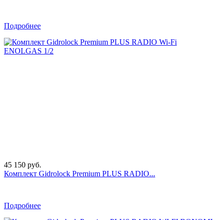
Подробнее
45 150 руб.
Комплект Gidrоlock Premium PLUS RADIO...
Подробнее