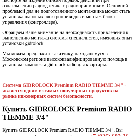
паспорте на изделие описан порядок действий при
ознакомлении радиодатчика с радиоприемником. Основной
проблемой для не подготовленного монтажника может стать
установка шаровых электроприводов и монтаж блока
управления (контроллера).
Обращаем Ваше внимание на необходимость привлечения к
выполнению монтажа системы специалистов, имеющих опыт
установки gidrolock.
Мы можем предложить заказчику, находящемуся в
Московском регионе высококвалифицированную помощь в
установке комплекта gidrolock radio для квартиры.
Система GIDROLOCK Premium RADIO TIEMME 3/4" -
является одним из самых популярных продуктов на
рынке инженерных систем безопасности.
Купить GIDROLOCK Premium RADIO
TIEMME 3/4"
Купить GIDROLOCK Premium RADIO TIEMME 3/4", Вы