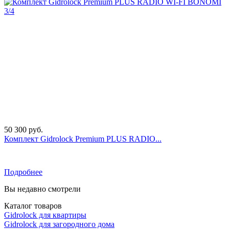
50 300 руб.
Комплект Gidrоlock Premium PLUS RADIO...
Подробнее
Вы недавно смотрели
Каталог товаров
Gidrolock для квартиры
Gidrolock для загородного дома