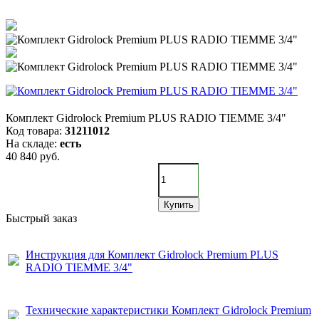
Комплект Gidrоlock Premium PLUS RADIO TIEMME 3/4"
Код товара:
31211012
На складе:
есть
40 840 руб.
Купить
Быстрый заказ
Инструкция для Комплект Gidrоlock Premium PLUS
RADIO TIEMME 3/4"
Технические характеристики Комплект Gidrоlock Premium