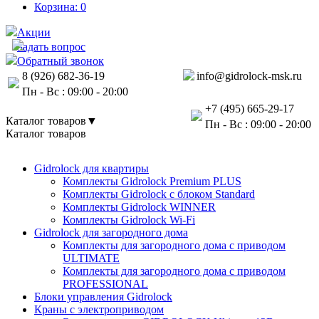
Корзина:
0
Акции
Задать вопрос
Обратный звонок
8 (926) 682-36-19
info@gidrolock-msk.ru
Пн - Вс : 09:00 - 20:00
+7 (495) 665-29-17
Каталог товаров
▼
Пн - Вс : 09:00 - 20:00
Каталог товаров
Gidrolock для квартиры
Комплекты Gidrolock Premium PLUS
Комплекты Gidrolock с блоком Standard
Комплекты Gidrolock WINNER
Комплекты Gidrolock Wi-Fi
Gidrolock для загородного дома
Комплекты для загородного дома с приводом
ULTIMATE
Комплекты для загородного дома с приводом
PROFESSIONAL
Блоки управления Gidrolock
Краны с электроприводом