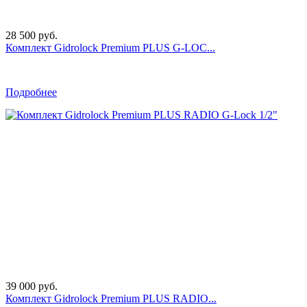
28 500 руб.
Комплект Gidrоlock Premium PLUS G-LOC...
Подробнее
39 000 руб.
Комплект Gidrоlock Premium PLUS RADIO...