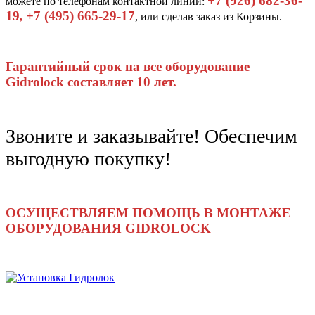
+7 (926) 682-36-
можете по телефонам контактной линии:
19
+7 (495) 665-29-17
,
, или сделав заказ из Корзины.
Гарантийный срок на все оборудование
Gidrolock составляет 10 лет.
Звоните и заказывайте! Обеспечим
выгодную покупку!
ОСУЩЕСТВЛЯЕМ ПОМОЩЬ В МОНТАЖЕ
ОБОРУДОВАНИЯ GIDROLOCK