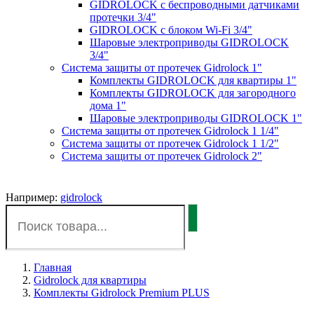
GIDROLOCK с беспроводными датчиками
протечки 3/4"
GIDROLOCK с блоком Wi-Fi 3/4"
Шаровые электроприводы GIDROLOCK
3/4"
Система защиты от протечек Gidrolock 1"
Комплекты GIDROLOCK для квартиры 1"
Комплекты GIDROLOCK для загородного
дома 1"
Шаровые электроприводы GIDROLOCK 1"
Система защиты от протечек Gidrolock 1 1/4"
Система защиты от протечек Gidrolock 1 1/2"
Система защиты от протечек Gidrolock 2"
Например:
gidrolock
Главная
Gidrolock для квартиры
Комплекты Gidrolock Premium PLUS