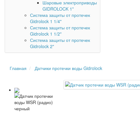
Шаровые электроприводы
GIDROLOCK 1"
Система защиты от протечек
Gidrolock 1 1/4"
Система защиты от протечек
Gidrolock 1 1/2"
Система защиты от протечек
Gidrolock 2"
Главная
Датчики протечки воды Gidrolock