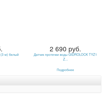
.
2 690 руб.
 (3 м) белый
Датчик протечки воды GIDROLOCK TYZ1
Z...
Подробнее