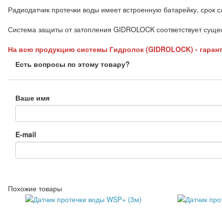
Радиодатчик протечки воды имеет встроенную батарейку, срок с
Система защиты от затопления GIDROLOCK соответствует сущ
На всю продукцию системы Гидролок (GIDROLOCK) - гарант
Есть вопросы по этому товару?
Ваше имя
E-mail
Похожие товары