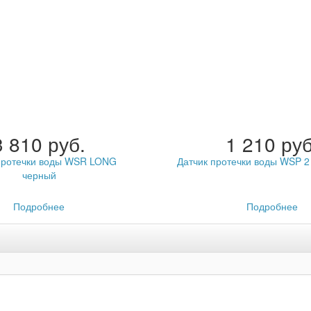
3 810 руб.
1 210 руб
протечки воды WSR LONG
Датчик протечки воды WSP 2
черный
Подробнее
Подробнее