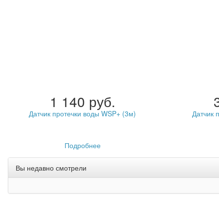
1 140 руб.
Датчик протечки воды WSP+ (3м)
Датчик 
Подробнее
Вы недавно смотрели