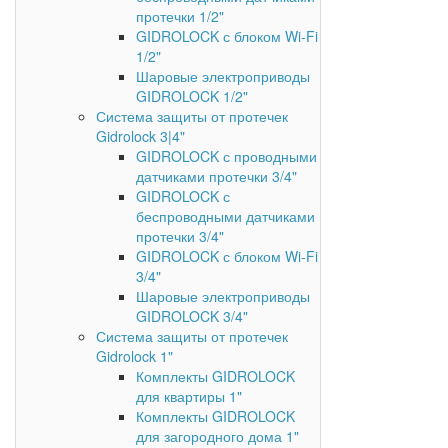
протечки 1/2"
GIDROLOCK с блоком Wi-Fi
1/2"
Шаровые электроприводы
GIDROLOCK 1/2"
Система защиты от протечек
Gidrolock 3|4"
GIDROLOCK с проводными
датчиками протечки 3/4"
GIDROLOCK с
беспроводными датчиками
протечки 3/4"
GIDROLOCK с блоком Wi-Fi
3/4"
Шаровые электроприводы
GIDROLOCK 3/4"
Система защиты от протечек
Gidrolock 1"
Комплекты GIDROLOCK
для квартиры 1"
Комплекты GIDROLOCK
для загородного дома 1"