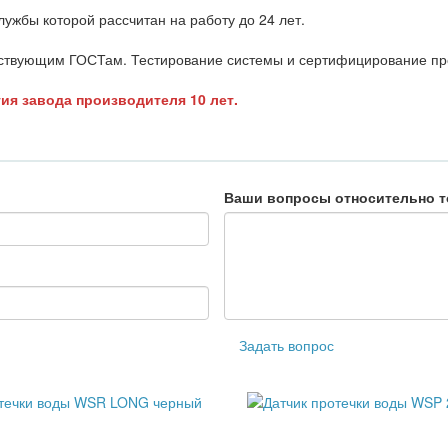
лужбы которой рассчитан на работу до 24 лет.
ествующим ГОСТам. Тестирование системы и сертифицирование 
ия завода производителя 10 лет.
Ваши вопросы относительно т
Задать вопрос