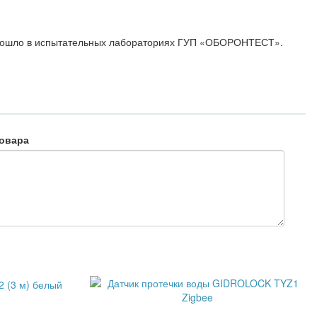
прошло в испытательных лабораториях ГУП «ОБОРОНТЕСТ».
овара