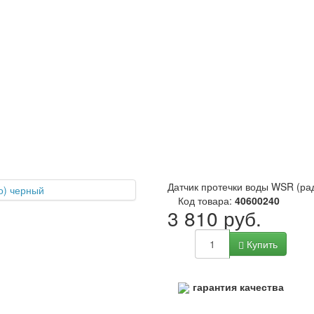
Датчик протечки воды WSR (ра
Код товара:
40600240
3 810 руб.
Купить
гарантия качества